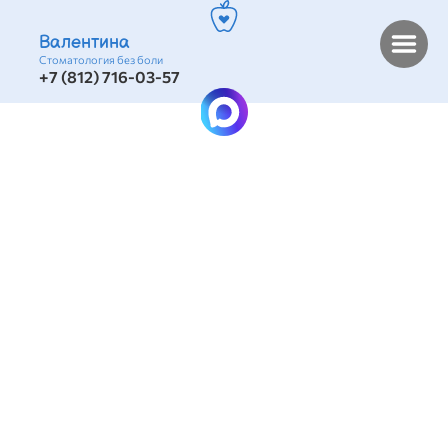
Валентина
Стоматология без боли
+7 (812) 716-03-57